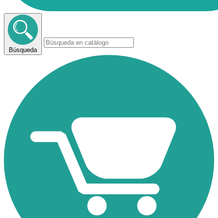
Búsqueda