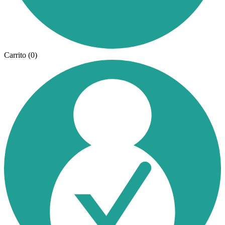
Carrito
(0)