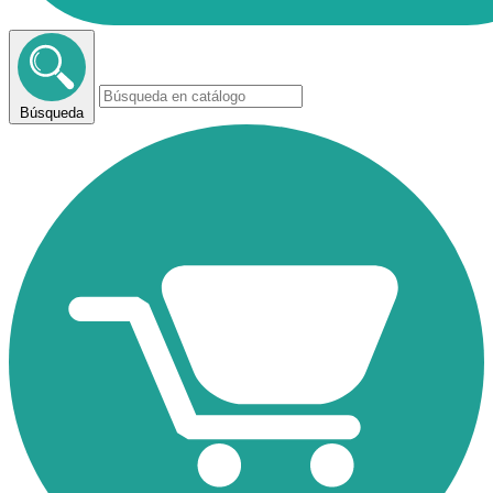
Búsqueda