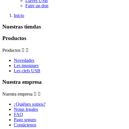
Llaves USB
Faire un don
Inicio
Nuestras tiendas
Productos
Productos


Novedades
Les musiques
Les clefs USB
Nuestra empresa
Nuestra empresa


¿Quiénes somos?
Notas legales
FAQ
Pago seguro
Contáctenos