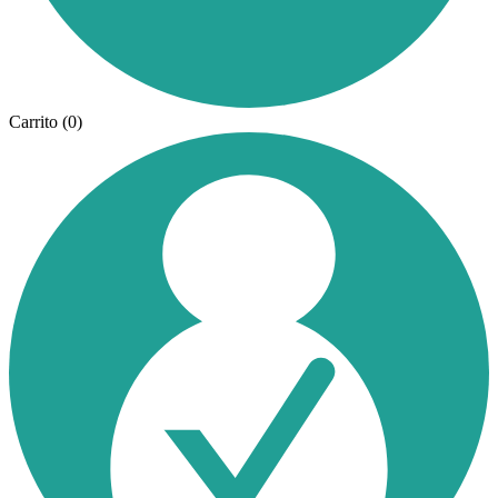
Carrito
(0)